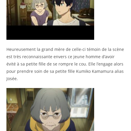
Heureusement la grand mère de celle-ci témoin de la scène
est très reconnaissante envers ce jeune homme d’avoir
évité à sa petite fille de se rompre le cou. Elle l’engage alors
pour prendre soin de sa petite fille Kumiko Kamamura alias
Josée.