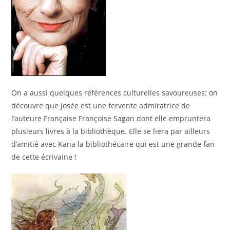
On a aussi quelques références culturelles savoureuses: on
découvre que Josée est une fervente admiratrice de
l’auteure Française Françoise Sagan dont elle empruntera
plusieurs livres à la bibliothèque. Elle se liera par ailleurs
d’amitié avec Kana la bibliothécaire qui est une grande fan
de cette écrivaine !