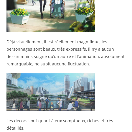
Déjà visuellement, il est réellement magnifique, les
personnages sont beaux, très expressifs, il n’y a aucun
dessin moins soigné qu’un autre et l’animation, absolument
remarquable, ne subit aucune fluctuation.
Les décors sont quant à eux somptueux, riches et très
détaillés.