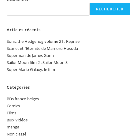
RECHERCHER
Articles récents
Sonic the Hedgehog volume 21 : Reprise
Scarlet et l’Eternité de Mamoru Hosoda
Superman de James Gunn
Sailor Moon film 2 : Sailor Moon S
Super Mario Galaxy, le film
Catégories
BDs franco belges
Comics
Films
Jeux Vidéos
manga
Non classé