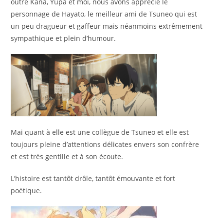
outre Kana, Yupa et moi, nous avons apprécié le
personnage de Hayato, le meilleur ami de Tsuneo qui est
un peu dragueur et gaffeur mais néanmoins extrêmement
sympathique et plein d’humour.
Mai quant à elle est une collègue de Tsuneo et elle est
toujours pleine d’attentions délicates envers son confrère
et est très gentille et à son écoute.
L’histoire est tantôt drôle, tantôt émouvante et fort
poétique.