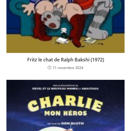
Fritz le chat de Ralph Bakshi (1972)
11 novembre 2024