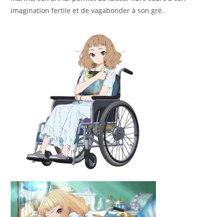
imagination fertile et de vagabonder à son gré.