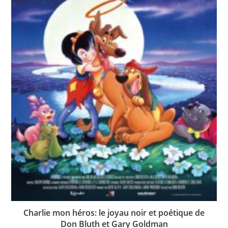
Charlie mon héros: le joyau noir et poétique de
Don Bluth et Gary Goldman