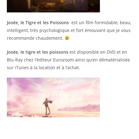
Josée, le Tigre et les Poissons
est un film formidable, beau,
intelligent, très psychologique et fort émouvant que je vous
recommande chaudement.
Josée, le tigre et les poissons
est disponible en DVD et en
Blu-Ray chez l’éditeur Eurozoom ainsi qu’en dématérialisée
sur iTunes à la location et à l’achat.