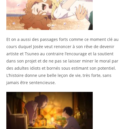
Et on a aussi des passages forts comme ce moment clé au
cours duquel Josée veut renoncer à son rêve de devenir
artiste et Tsuneo au contraire l’encourage et la soutient
dans son projet et de ne pas se laisser miner le moral par
des adultes idiots et bornés sous estimant son potentiel.
L’histoire donne une belle leçon de vie, très forte, sans
jamais être sentencieuse.