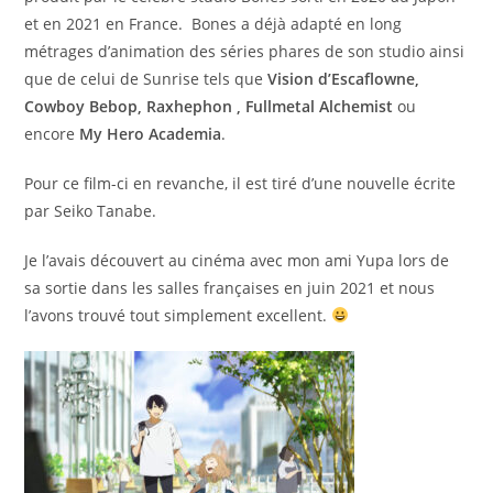
et en 2021 en France. Bones a déjà adapté en long
métrages d’animation des séries phares de son studio ainsi
que de celui de Sunrise tels que
Vision d’Escaflowne,
Cowboy Bebop, Raxhephon ,
Fullmetal Alchemist
ou
encore
My Hero Academia
.
Pour ce film-ci en revanche, il est tiré d’une nouvelle écrite
par Seiko Tanabe.
Je l’avais découvert au cinéma avec mon ami Yupa lors de
sa sortie dans les salles françaises en juin 2021 et nous
l’avons trouvé tout simplement excellent.