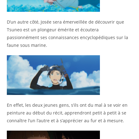
D’un autre côté, Josée sera émerveillée de découvrir que
Tsuneo est un plongeur émérite et écoutera
passionnément ses connaissances encyclopédiques sur la
faune sous marine.
En effet, les deux jeunes gens, s’ils ont du mal à se voir en
peinture au début du récit, apprendront petit à petit à se
connaître l’un l’autre et à s’apprécier au fur et à mesure.