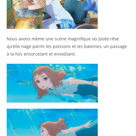
Nous avons même une scène magnifique où Josée rêve
qu’elle nage parmi les poissons et les baleines, un passage
à la fois ensorcelant et envoûtant.