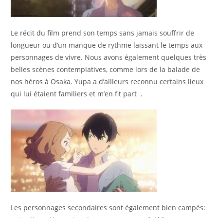
Le récit du film prend son temps sans jamais souffrir de
longueur ou d’un manque de rythme laissant le temps aux
personnages de vivre. Nous avons également quelques très
belles scènes contemplatives, comme lors de la balade de
nos héros à Osaka. Yupa a d’ailleurs reconnu certains lieux
qui lui étaient familiers et m’en fit part
.
Les personnages secondaires sont également bien campés: