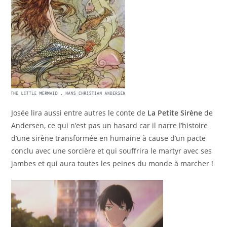
Josée lira aussi entre autres le conte de
La Petite Sirène
de
Andersen, ce qui n’est pas un hasard car il narre l’histoire
d’une sirène transformée en humaine à cause d’un pacte
conclu avec une sorcière et qui souffrira le martyr avec ses
jambes et qui aura toutes les peines du monde à marcher !