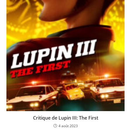
Critique de Lupin III: The First
4 août 2023