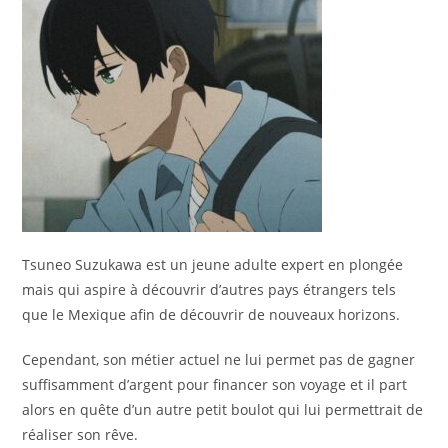
Tsuneo Suzukawa est un jeune adulte expert en plongée
mais qui aspire à découvrir d’autres pays étrangers tels
que le Mexique afin de découvrir de nouveaux horizons.
Cependant, son métier actuel ne lui permet pas de gagner
suffisamment d’argent pour financer son voyage et il part
alors en quête d’un autre petit boulot qui lui permettrait de
réaliser son rêve.