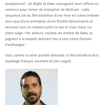
exceptionnel : All Might et Deku conjuguent leurs efforts en
commun pour tenter de triompher de Wolfram : cette
séquence clé du film bénéficie d’une mise en scène enlevée
ainsi que d’une animation d’une fluidité éblouissante et
virtuose nous en mettant plein la vue et nous cloue sur
notre siège ! Par ailleurs, tou(te)s les ami(e)s de Deku se
joignent à la bataille donnant lieu à une scène d’action
d’anthologie !
Tout comme la série animée télévisée, le film bénéficie d’un
doublage français excellent et très soigné.