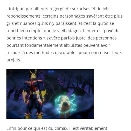
L’intrigue par ailleurs regorge de surprises et de jolis
rebondissements, certains personnages s’avérant être plus
gris et nuancés qu’ils n’y paraissent, et c’est là qu’on se
rend bien compte que le vieil adage « L’enfer est pavé de
bonnes intentions » s’avère parfois juste, des personnes
pourtant fondamentalement altruistes peuvent avoir
recours à des méthodes discutables pour concrétiser leurs
projets…
Enfin pour ce qui est du climax, il est véritablement