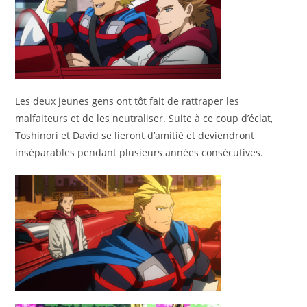
Les deux jeunes gens ont tôt fait de rattraper les
malfaiteurs et de les neutraliser. Suite à ce coup d’éclat,
Toshinori et David se lieront d’amitié et deviendront
inséparables pendant plusieurs années consécutives.