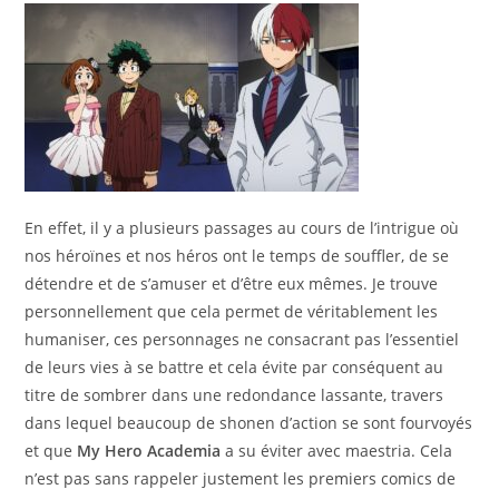
En effet, il y a plusieurs passages au cours de l’intrigue où
nos héroïnes et nos héros ont le temps de souffler, de se
détendre et de s’amuser et d’être eux mêmes. Je trouve
personnellement que cela permet de véritablement les
humaniser, ces personnages ne consacrant pas l’essentiel
de leurs vies à se battre et cela évite par conséquent au
titre de sombrer dans une redondance lassante, travers
dans lequel beaucoup de shonen d’action se sont fourvoyés
et que
My Hero Academia
a su éviter avec maestria. Cela
n’est pas sans rappeler justement les premiers comics de