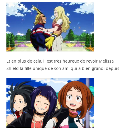
Et en plus de cela, il est très heureux de revoir Melissa
Shield la fille unique de son ami qui a bien grandi depuis !