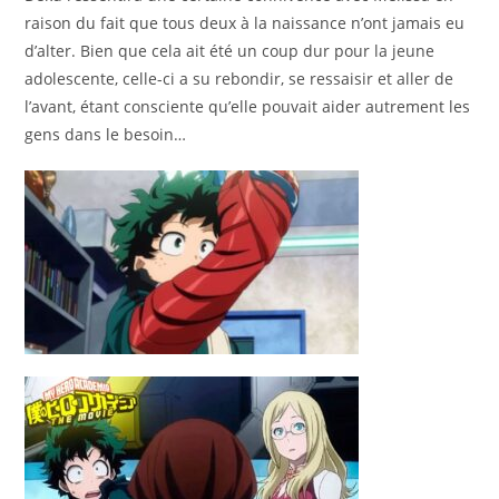
raison du fait que tous deux à la naissance n’ont jamais eu
d’alter. Bien que cela ait été un coup dur pour la jeune
adolescente, celle-ci a su rebondir, se ressaisir et aller de
l’avant, étant consciente qu’elle pouvait aider autrement les
gens dans le besoin…