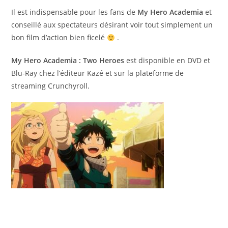
Il est indispensable pour les fans de
My Hero Academia
et
conseillé aux spectateurs désirant voir tout simplement un
bon film d’action bien ficelé
.
My Hero Academia : Two Heroes
est disponible en DVD et
Blu-Ray chez l’éditeur Kazé et sur la plateforme de
streaming Crunchyroll.