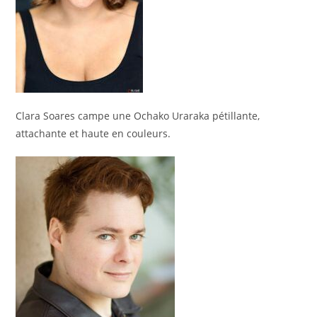
Clara Soares campe une Ochako Uraraka pétillante,
attachante et haute en couleurs.