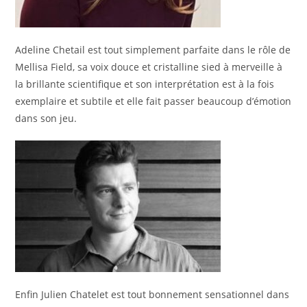
Adeline Chetail est tout simplement parfaite dans le rôle de
Mellisa Field, sa voix douce et cristalline sied à merveille à
la brillante scientifique et son interprétation est à la fois
exemplaire et subtile et elle fait passer beaucoup d’émotion
dans son jeu.
Enfin Julien Chatelet est tout bonnement sensationnel dans