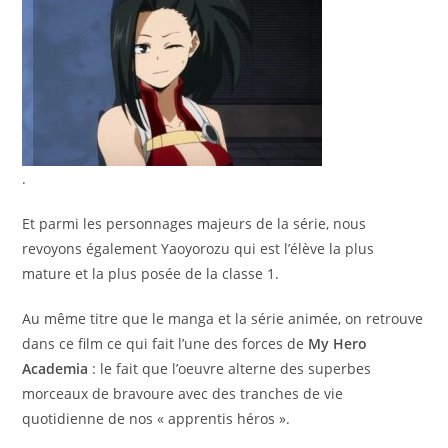
.
Et parmi les personnages majeurs de la série, nous
revoyons également Yaoyorozu qui est l’élève la plus
mature et la plus posée de la classe 1.
Au même titre que le manga et la série animée, on retrouve
dans ce film ce qui fait l’une des forces de
My Hero
Academia
: le fait que l’oeuvre alterne des superbes
morceaux de bravoure avec des tranches de vie
quotidienne de nos « apprentis héros ».