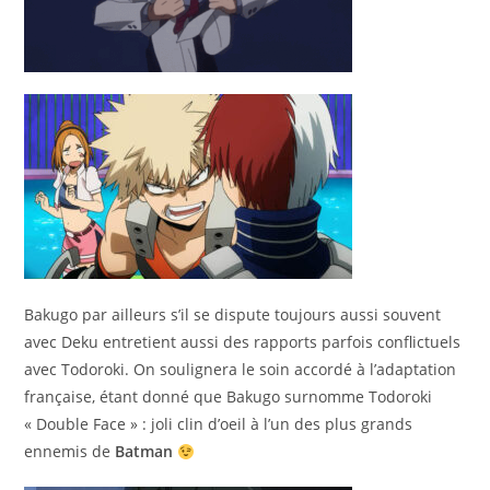
Bakugo par ailleurs s’il se dispute toujours aussi souvent
avec Deku entretient aussi des rapports parfois conflictuels
avec Todoroki. On soulignera le soin accordé à l’adaptation
française, étant donné que Bakugo surnomme Todoroki
« Double Face » : joli clin d’oeil à l’un des plus grands
ennemis de
Batman