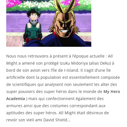
Nous nous retrouvons à présent à l’époque actuelle : All
Might a amené son protégé Izuku Midoriya (alias Deku) à
bord de son avion vers l’île de I-Island. Il s’agit d’une île
artificielle dont la population est essentiellement composée
de scientifiques qui analysent non seulement les alter (les
super pouvoirs des super héros dans le monde de
My Hero
Academia
) mais qui confectionnent également des
armures ainsi que des costumes correspondant aux
aptitudes des super héros. All Might était désireux de
revoir son vieil ami David Shield…