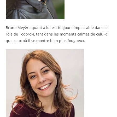
Bruno Meyère quant à lui est toujours impeccable dans le
rôle de Todoroki, tant dans les moments calmes de celui-ci
que ceux où il se montre bien plus fougueux.