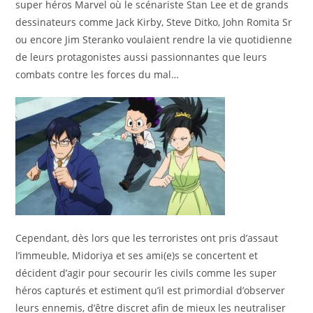
super héros Marvel où le scénariste Stan Lee et de grands
dessinateurs comme Jack Kirby, Steve Ditko, John Romita Sr
ou encore Jim Steranko voulaient rendre la vie quotidienne
de leurs protagonistes aussi passionnantes que leurs
combats contre les forces du mal…
Cependant, dès lors que les terroristes ont pris d’assaut
l’immeuble, Midoriya et ses ami(e)s se concertent et
décident d’agir pour secourir les civils comme les super
héros capturés et estiment qu’il est primordial d’observer
leurs ennemis, d’être discret afin de mieux les neutraliser