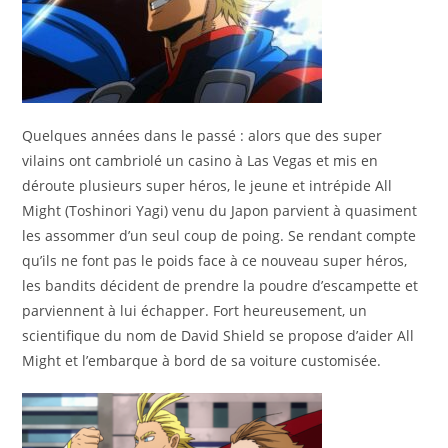
Quelques années dans le passé : alors que des super
vilains ont cambriolé un casino à Las Vegas et mis en
déroute plusieurs super héros, le jeune et intrépide All
Might (Toshinori Yagi) venu du Japon parvient à quasiment
les assommer d’un seul coup de poing. Se rendant compte
qu’ils ne font pas le poids face à ce nouveau super héros,
les bandits décident de prendre la poudre d’escampette et
parviennent à lui échapper. Fort heureusement, un
scientifique du nom de David Shield se propose d’aider All
Might et l’embarque à bord de sa voiture customisée.