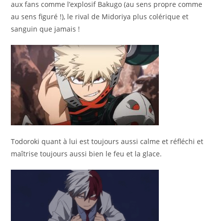
aux fans comme l’explosif Bakugo (au sens propre comme
au sens figuré !), le rival de Midoriya plus colérique et
sanguin que jamais !
Todoroki quant à lui est toujours aussi calme et réfléchi et
maîtrise toujours aussi bien le feu et la glace.