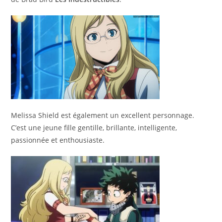
Melissa Shield est également un excellent personnage.
C’est une jeune fille gentille, brillante, intelligente,
passionnée et enthousiaste.