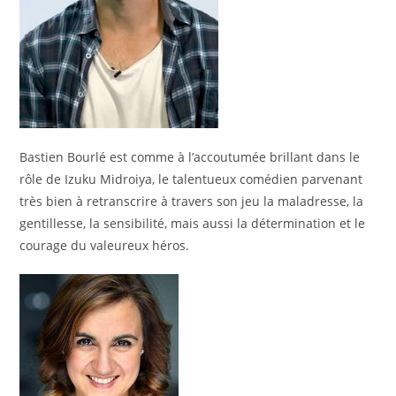
Bastien Bourlé est comme à l’accoutumée brillant dans le
rôle de Izuku Midroiya, le talentueux comédien parvenant
très bien à retranscrire à travers son jeu la maladresse, la
gentillesse, la sensibilité, mais aussi la détermination et le
courage du valeureux héros.