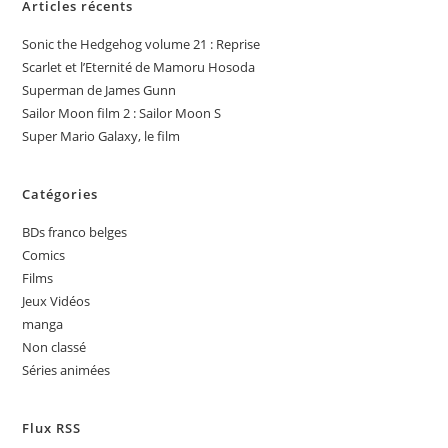
Articles récents
Sonic the Hedgehog volume 21 : Reprise
Scarlet et l’Eternité de Mamoru Hosoda
Superman de James Gunn
Sailor Moon film 2 : Sailor Moon S
Super Mario Galaxy, le film
Catégories
BDs franco belges
Comics
Films
Jeux Vidéos
manga
Non classé
Séries animées
Flux RSS