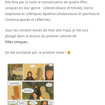
Elle fera par la suite la connaissance de quatre filles
uniques en leur genre : Céleste (douce et timide), Sierra
(explosive et colérique), Apolline (chaleureuse et sportive) et
Chélonia (posée et réfléchie)…
Sous les conseils avisés de mon ami Yupa, je me suis
plongé dans la lecture du premier volume de
Filles
Uniques
…
J’ai été enchanté par ce premier tome !