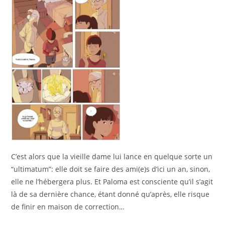
C’est alors que la vieille dame lui lance en quelque sorte un
“ultimatum”: elle doit se faire des ami(e)s d’ici un an, sinon,
elle ne l’hébergera plus. Et Paloma est consciente qu’il s’agit
là de sa dernière chance, étant donné qu’après, elle risque
de finir en maison de correction…