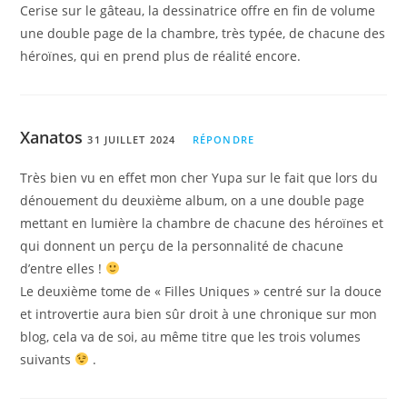
Cerise sur le gâteau, la dessinatrice offre en fin de volume
une double page de la chambre, très typée, de chacune des
héroïnes, qui en prend plus de réalité encore.
Xanatos
31 JUILLET 2024
RÉPONDRE
Très bien vu en effet mon cher Yupa sur le fait que lors du
dénouement du deuxième album, on a une double page
mettant en lumière la chambre de chacune des héroïnes et
qui donnent un perçu de la personnalité de chacune
d’entre elles !
Le deuxième tome de « Filles Uniques » centré sur la douce
et introvertie aura bien sûr droit à une chronique sur mon
blog, cela va de soi, au même titre que les trois volumes
suivants
.