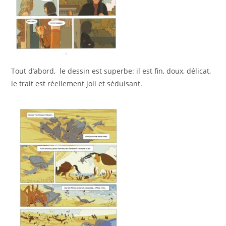
Tout d’abord, le dessin est superbe: il est fin, doux, délicat,
le trait est réellement joli et séduisant.