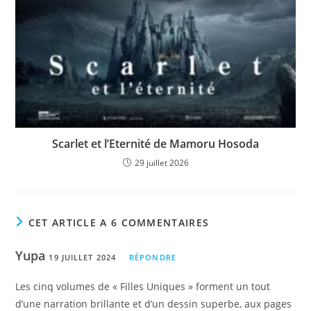
Scarlet et l’Eternité de Mamoru Hosoda
29 juillet 2026
CET ARTICLE A 6 COMMENTAIRES
Yupa
19 JUILLET 2024
RÉPONDRE
Les cinq volumes de « Filles Uniques » forment un tout
d’une narration brillante et d’un dessin superbe, aux pages