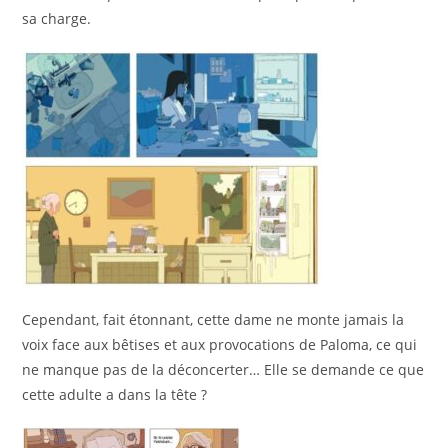
sa charge.
Cependant, fait étonnant, cette dame ne monte jamais la
voix face aux bêtises et aux provocations de Paloma, ce qui
ne manque pas de la déconcerter… Elle se demande ce que
cette adulte a dans la tête ?