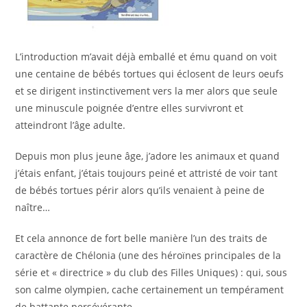
L’introduction m’avait déjà emballé et ému quand on voit
une centaine de bébés tortues qui éclosent de leurs oeufs
et se dirigent instinctivement vers la mer alors que seule
une minuscule poignée d’entre elles survivront et
atteindront l’âge adulte.
Depuis mon plus jeune âge, j’adore les animaux et quand
j’étais enfant, j’étais toujours peiné et attristé de voir tant
de bébés tortues périr alors qu’ils venaient à peine de
naître…
Et cela annonce de fort belle manière l’un des traits de
caractère de Chélonia (une des héroïnes principales de la
série et « directrice » du club des Filles Uniques) : qui, sous
son calme olympien, cache certainement un tempérament
de battante persévérante.