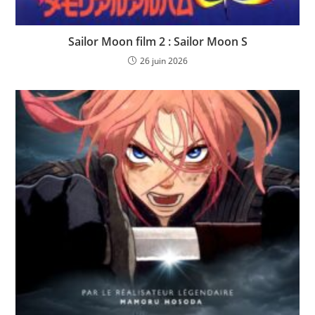
Sailor Moon film 2 : Sailor Moon S
26 juin 2026