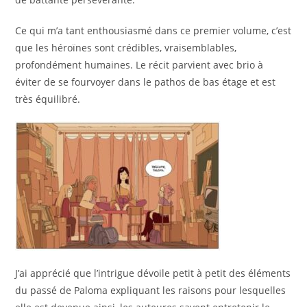
Ce qui m’a tant enthousiasmé dans ce premier volume, c’est
que les héroïnes sont crédibles, vraisemblables,
profondément humaines. Le récit parvient avec brio à
éviter de se fourvoyer dans le pathos de bas étage et est
très équilibré.
J’ai apprécié que l’intrigue dévoile petit à petit des éléments
du passé de Paloma expliquant les raisons pour lesquelles