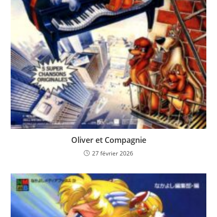
Oliver et Compagnie
27 février 2026