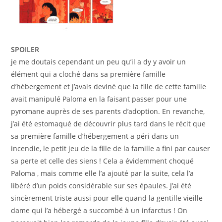
SPOILER
je me doutais cependant un peu qu’il a dy y avoir un
élément qui a cloché dans sa première famille
d’hébergement et j’avais deviné que la fille de cette famille
avait manipulé Paloma en la faisant passer pour une
pyromane auprès de ses parents d’adoption. En revanche,
j’ai été estomaqué de découvrir plus tard dans le récit que
sa première famille d’hébergement a péri dans un
incendie, le petit jeu de la fille de la famille a fini par causer
sa perte et celle des siens ! Cela a évidemment choqué
Paloma , mais comme elle l’a ajouté par la suite, cela l’a
libéré d’un poids considérable sur ses épaules. J’ai été
sincèrement triste aussi pour elle quand la gentille vieille
dame qui l’a hébergé a succombé à un infarctus ! On