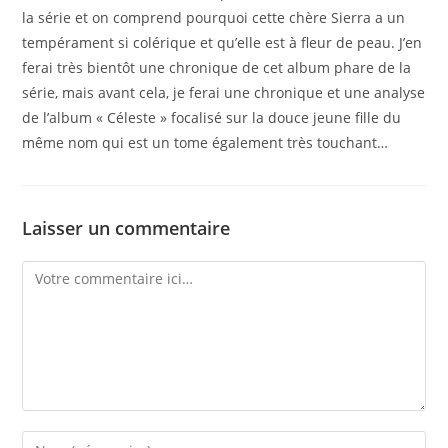
la série et on comprend pourquoi cette chère Sierra a un
tempérament si colérique et qu’elle est à fleur de peau. J’en
ferai très bientôt une chronique de cet album phare de la
série, mais avant cela, je ferai une chronique et une analyse
de l’album « Céleste » focalisé sur la douce jeune fille du
même nom qui est un tome également très touchant…
Laisser un commentaire
Comment
Enter