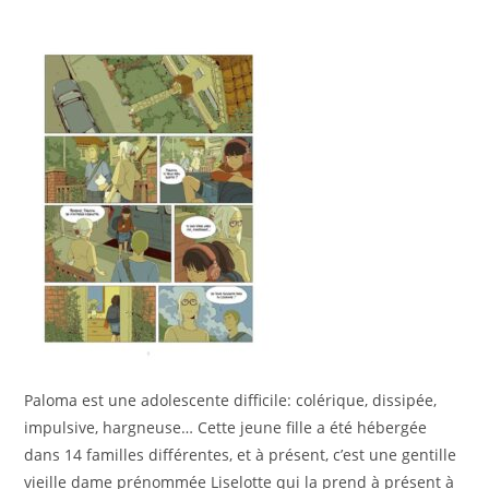
Paloma est une adolescente difficile: colérique, dissipée,
impulsive, hargneuse… Cette jeune fille a été hébergée
dans 14 familles différentes, et à présent, c’est une gentille
vieille dame prénommée Liselotte qui la prend à présent à