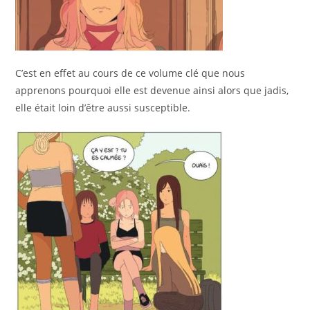
C’est en effet au cours de ce volume clé que nous
apprenons pourquoi elle est devenue ainsi alors que jadis,
elle était loin d’être aussi susceptible.