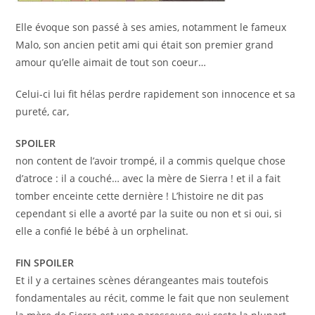
Elle évoque son passé à ses amies, notamment le fameux
Malo, son ancien petit ami qui était son premier grand
amour qu’elle aimait de tout son coeur…
Celui-ci lui fit hélas perdre rapidement son innocence et sa
pureté, car,
SPOILER
non content de l’avoir trompé, il a commis quelque chose
d’atroce : il a couché… avec la mère de Sierra ! et il a fait
tomber enceinte cette dernière ! L’histoire ne dit pas
cependant si elle a avorté par la suite ou non et si oui, si
elle a confié le bébé à un orphelinat.
FIN SPOILER
Et il y a certaines scènes dérangeantes mais toutefois
fondamentales au récit, comme le fait que non seulement