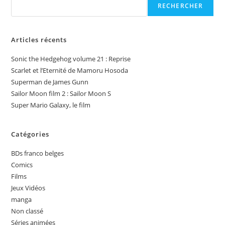
RECHERCHER
Articles récents
Sonic the Hedgehog volume 21 : Reprise
Scarlet et l’Eternité de Mamoru Hosoda
Superman de James Gunn
Sailor Moon film 2 : Sailor Moon S
Super Mario Galaxy, le film
Catégories
BDs franco belges
Comics
Films
Jeux Vidéos
manga
Non classé
Séries animées