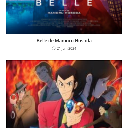
Belle de Mamoru Hosoda
21 juin 2024