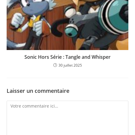
Sonic Hors Série : Tangle and Whisper
30 juillet 2025
Laisser un commentaire
Comment