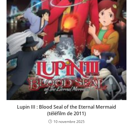
Lupin III : Blood Seal of the Eternal Mermaid
(téléfilm de 2011)
10 novembre 2025