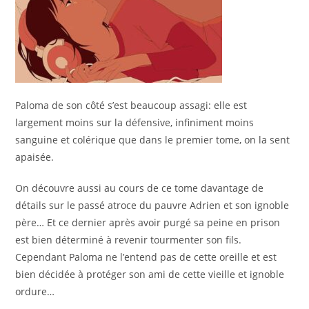
Paloma de son côté s’est beaucoup assagi: elle est
largement moins sur la défensive, infiniment moins
sanguine et colérique que dans le premier tome, on la sent
apaisée.
On découvre aussi au cours de ce tome davantage de
détails sur le passé atroce du pauvre Adrien et son ignoble
père… Et ce dernier après avoir purgé sa peine en prison
est bien déterminé à revenir tourmenter son fils.
Cependant Paloma ne l’entend pas de cette oreille et est
bien décidée à protéger son ami de cette vieille et ignoble
ordure…