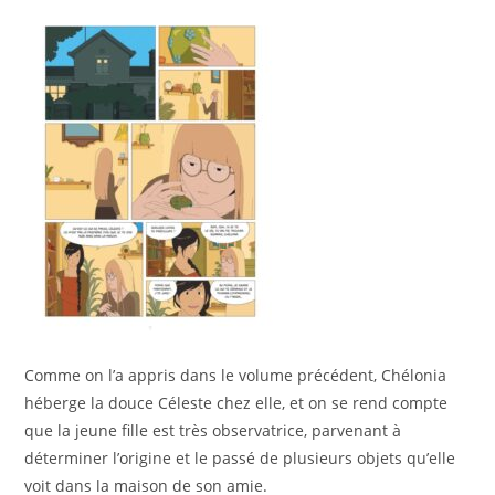
Comme on l’a appris dans le volume précédent, Chélonia
héberge la douce Céleste chez elle, et on se rend compte
que la jeune fille est très observatrice, parvenant à
déterminer l’origine et le passé de plusieurs objets qu’elle
voit dans la maison de son amie.