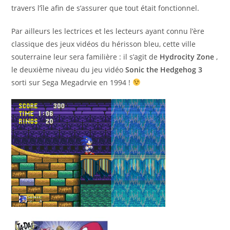
travers l’île afin de s’assurer que tout était fonctionnel.
Par ailleurs les lectrices et les lecteurs ayant connu l’ère
classique des jeux vidéos du hérisson bleu, cette ville
souterraine leur sera familière : il s’agit de
Hydrocity Zone
,
le deuxième niveau du jeu vidéo
Sonic the Hedgehog 3
sorti sur Sega Megadrvie en 1994 !