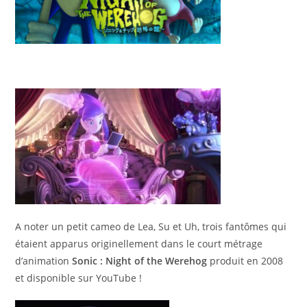
A noter un petit cameo de Lea, Su et Uh, trois fantômes qui
étaient apparus originellement dans le court métrage
d’animation
Sonic : Night of the Werehog
produit en 2008
et disponible sur YouTube !