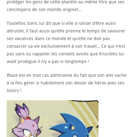
protéger les gens de cette planète au même titre que ses
concitoyens de son monde originel…
Toutefois Sonic lui dit que si elle a raison d’être aussi
altruiste, il faut aussi qu’elle prenne le temps de savourer
ses vacances dans ce monde et qu’elle ne doit pas
consacrer sa vie exclusivement à son travail… Ce qui n’est
pas sans lui rappeler les conseils avisés que Knuckles lui
avait prodigué il n’y a pas si longtemps !
Blaze est en tout cas admirative du fait que son ami sache
à la fois gérer si habilement son devoir de héros avec ses
loisirs !