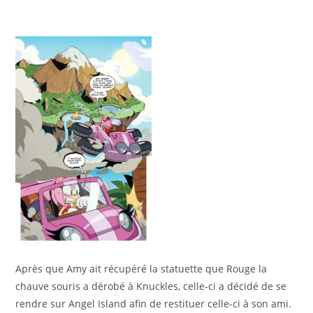
Après que Amy ait récupéré la statuette que Rouge la
chauve souris a dérobé à Knuckles, celle-ci a décidé de se
rendre sur Angel Island afin de restituer celle-ci à son ami.