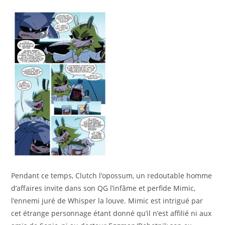
Pendant ce temps, Clutch l’opossum, un redoutable homme
d’affaires invite dans son QG l’infâme et perfide Mimic,
l’ennemi juré de Whisper la louve. Mimic est intrigué par
cet étrange personnage étant donné qu’il n’est affilié ni aux