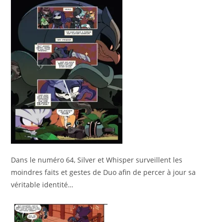
Dans le numéro 64, Silver et Whisper surveillent les
moindres faits et gestes de Duo afin de percer à jour sa
véritable identité…