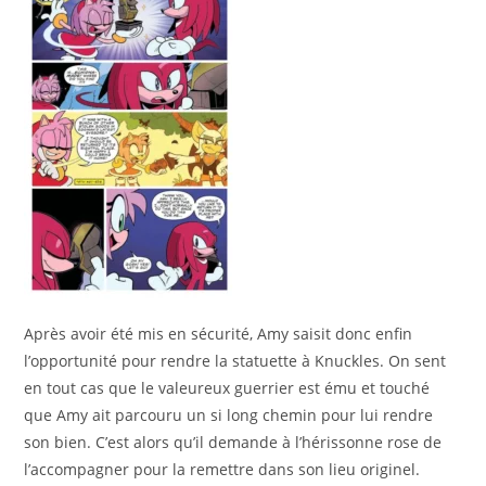
Après avoir été mis en sécurité, Amy saisit donc enfin
l’opportunité pour rendre la statuette à Knuckles. On sent
en tout cas que le valeureux guerrier est ému et touché
que Amy ait parcouru un si long chemin pour lui rendre
son bien. C’est alors qu’il demande à l’hérissonne rose de
l’accompagner pour la remettre dans son lieu originel.