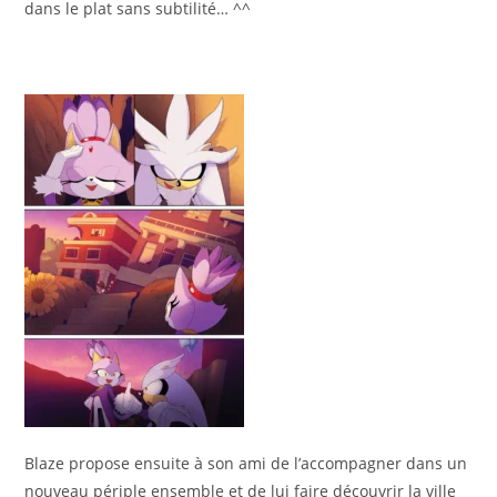
dans le plat sans subtilité… ^^
Blaze propose ensuite à son ami de l’accompagner dans un
nouveau périple ensemble et de lui faire découvrir la ville