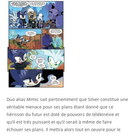
Duo alias Mimic sait pertinemment que Silver constitue une
véritable menace pour ses plans étant donné que ce
hérisson du futur est doté de pouvoirs de télékinésie et
qu’il est très puissant et qu’il serait à même de faire
échouer ses plans. Il mettra alors tout en oeuvre pour le