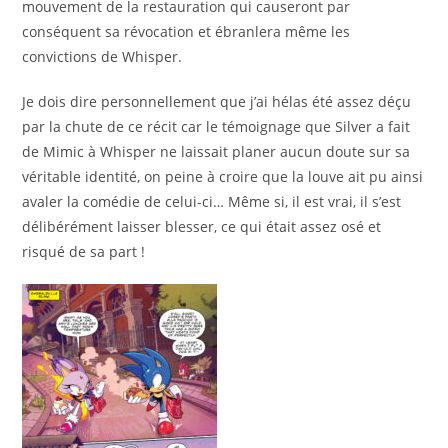
mouvement de la restauration qui causeront par
conséquent sa révocation et ébranlera même les
convictions de Whisper.
Je dois dire personnellement que j’ai hélas été assez déçu
par la chute de ce récit car le témoignage que Silver a fait
de Mimic à Whisper ne laissait planer aucun doute sur sa
véritable identité, on peine à croire que la louve ait pu ainsi
avaler la comédie de celui-ci… Même si, il est vrai, il s’est
délibérément laisser blesser, ce qui était assez osé et
risqué de sa part !