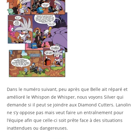
Dans le numéro suivant, peu après que Belle ait réparé et
amélioré le Whispon de Whisper, nous voyons Silver qui
demande si il peut se joindre aux Diamond Cutters. Lanolin
ne s’y oppose pas mais veut faire un entraînement pour
l’équipe afin que celle-ci soit prête face à des situations
inattendues ou dangereuses.