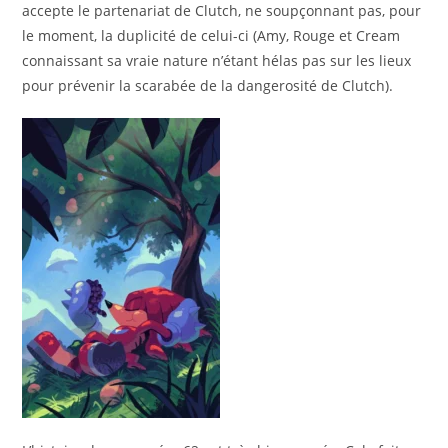
accepte le partenariat de Clutch, ne soupçonnant pas, pour
le moment, la duplicité de celui-ci (Amy, Rouge et Cream
connaissant sa vraie nature n’étant hélas pas sur les lieux
pour prévenir la scarabée de la dangerosité de Clutch).