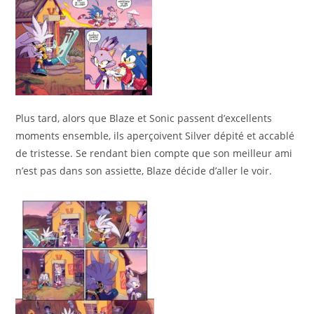
Plus tard, alors que Blaze et Sonic passent d’excellents
moments ensemble, ils aperçoivent Silver dépité et accablé
de tristesse. Se rendant bien compte que son meilleur ami
n’est pas dans son assiette, Blaze décide d’aller le voir.