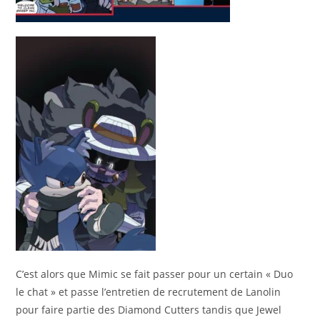
C’est alors que Mimic se fait passer pour un certain « Duo
le chat » et passe l’entretien de recrutement de Lanolin
pour faire partie des Diamond Cutters tandis que Jewel