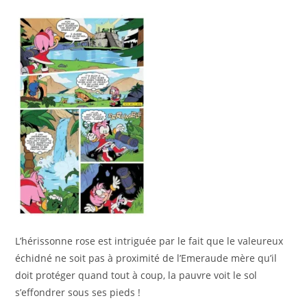
L’hérissonne rose est intriguée par le fait que le valeureux
échidné ne soit pas à proximité de l’Emeraude mère qu’il
doit protéger quand tout à coup, la pauvre voit le sol
s’effondrer sous ses pieds !