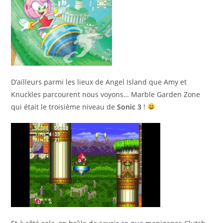
D’ailleurs parmi les lieux de Angel Island que Amy et
Knuckles parcourent nous voyons… Marble Garden Zone
qui était le troisième niveau de
Sonic 3
!