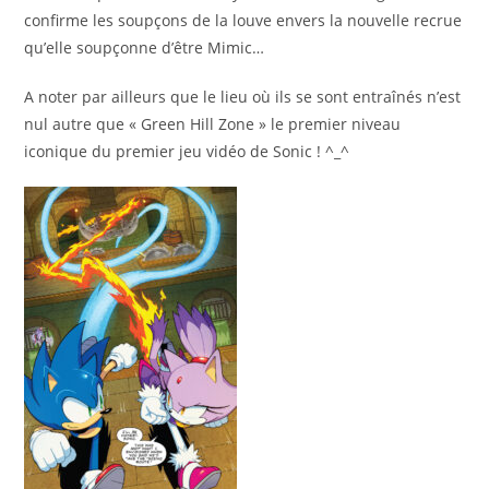
confirme les soupçons de la louve envers la nouvelle recrue
qu’elle soupçonne d’être Mimic…
A noter par ailleurs que le lieu où ils se sont entraînés n’est
nul autre que « Green Hill Zone » le premier niveau
iconique du premier jeu vidéo de Sonic ! ^_^