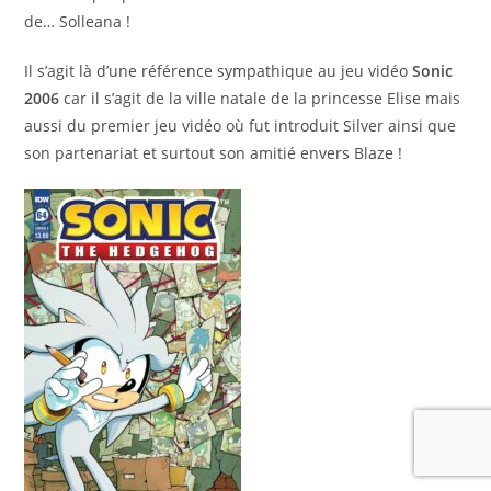
de… Solleana !
Il s’agit là d’une référence sympathique au jeu vidéo
Sonic
2006
car il s’agit de la ville natale de la princesse Elise mais
aussi du premier jeu vidéo où fut introduit Silver ainsi que
son partenariat et surtout son amitié envers Blaze !