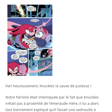
Fort heureusement, Knuckles la sauve de justesse !
Notre héroïne était interloquée par le fait que Knuckles
n’était pas à proximité de l’émeraude mère, il lui a alors
tout bonnement expliqué qu’il faisait une vadrouille à