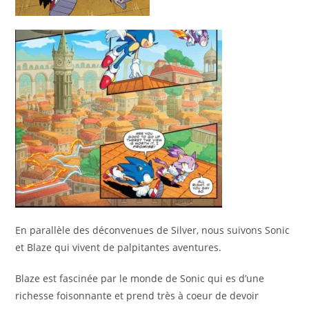
En parallèle des déconvenues de Silver, nous suivons Sonic
et Blaze qui vivent de palpitantes aventures.
Blaze est fascinée par le monde de Sonic qui es d’une
richesse foisonnante et prend très à coeur de devoir