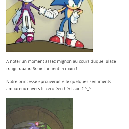
A noter un moment assez mignon au cours duquel Blaze
rougit quand Sonic lui tient la main !
Notre princesse éprouverait-elle quelques sentiments
amoureux envers le céruléen hérisson ? ^_^