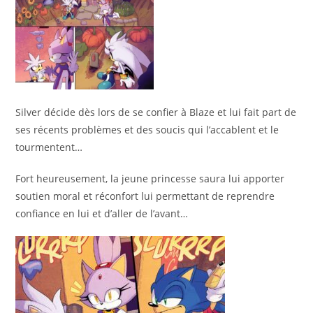
Silver décide dès lors de se confier à Blaze et lui fait part de
ses récents problèmes et des soucis qui l’accablent et le
tourmentent…
Fort heureusement, la jeune princesse saura lui apporter
soutien moral et réconfort lui permettant de reprendre
confiance en lui et d’aller de l’avant…