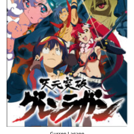
Gurren Lagann