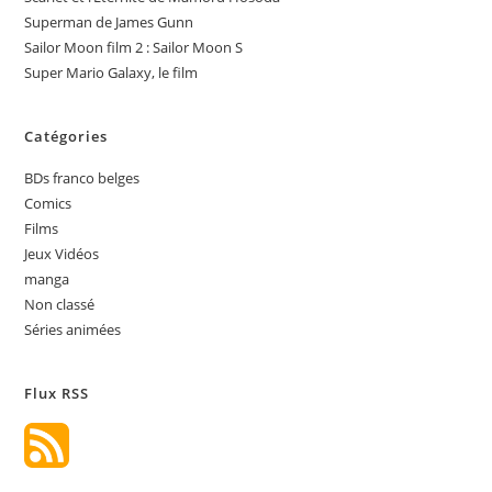
Superman de James Gunn
Sailor Moon film 2 : Sailor Moon S
Super Mario Galaxy, le film
Catégories
BDs franco belges
Comics
Films
Jeux Vidéos
manga
Non classé
Séries animées
Flux RSS