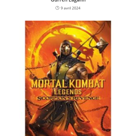
9 avril 2024